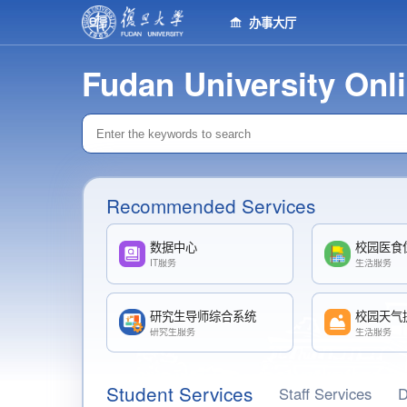
办事大厅
Fudan University Onli
Recommended Services
数据中心
校园医食
IT服务
生活服务
研究生导师综合系统
校园天气
研究生服务
生活服务
Student Services
Staff Services
D